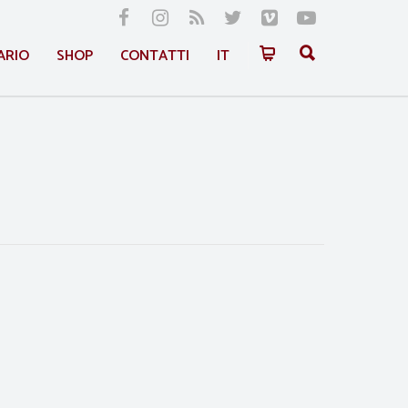
ARIO
SHOP
CONTATTI
IT