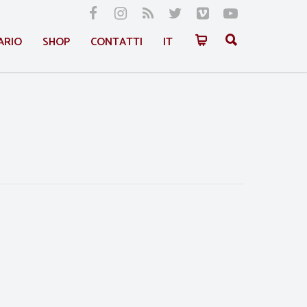
ARIO
SHOP
CONTATTI
IT