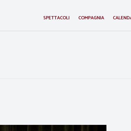
SPETTACOLI
COMPAGNIA
CALEND