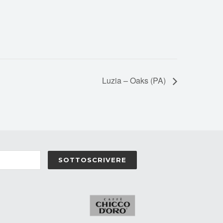
Luzia – Oaks (PA)