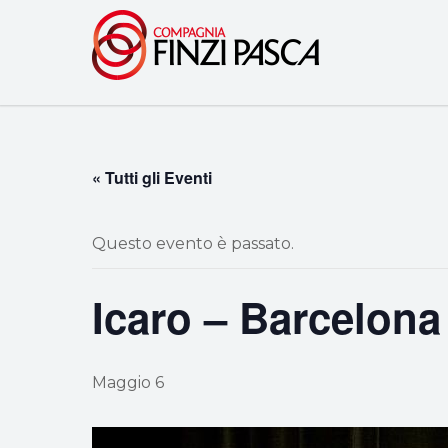
« Tutti gli Eventi
Questo evento è passato.
Icaro – Barcelona
Maggio 6