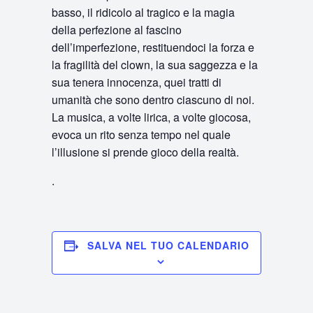
basso, il ridicolo al tragico e la magia
della perfezione al fascino
dell’imperfezione, restituendoci la forza e
la fragilità del clown, la sua saggezza e la
sua tenera innocenza, quei tratti di
umanità che sono dentro ciascuno di noi.
La musica, a volte lirica, a volte giocosa,
evoca un rito senza tempo nel quale
l’illusione si prende gioco della realtà.
.
SALVA NEL TUO CALENDARIO