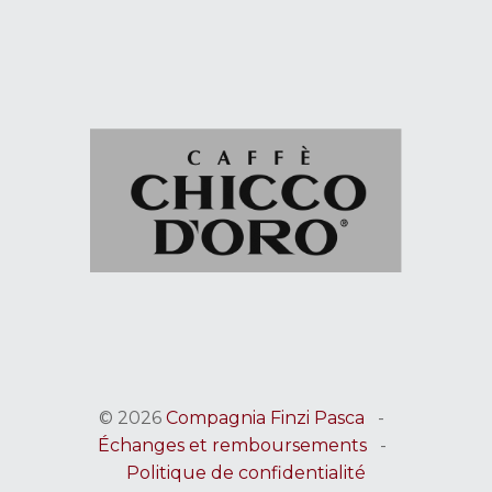
© 2026
Compagnia Finzi Pasca
-
Échanges et remboursements
-
Politique de confidentialité