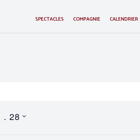
SPECTACLES
COMPAGNIE
CALENDRIER
 . 28