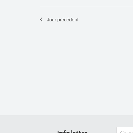
Jour précédent