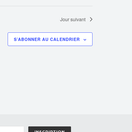
Jour suivant
S’ABONNER AU CALENDRIER