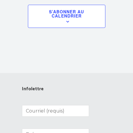
S’ABONNER AU
CALENDRIER
Infolettre