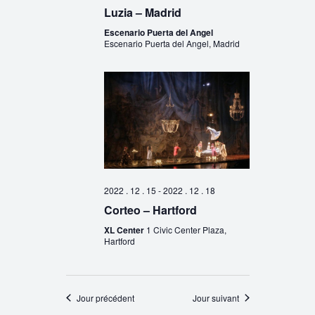
Luzia – Madrid
Escenario Puerta del Angel
Escenario Puerta del Angel, Madrid
2022 . 12 . 15
-
2022 . 12 . 18
Corteo – Hartford
XL Center
1 Civic Center Plaza,
Hartford
Jour précédent
Jour suivant