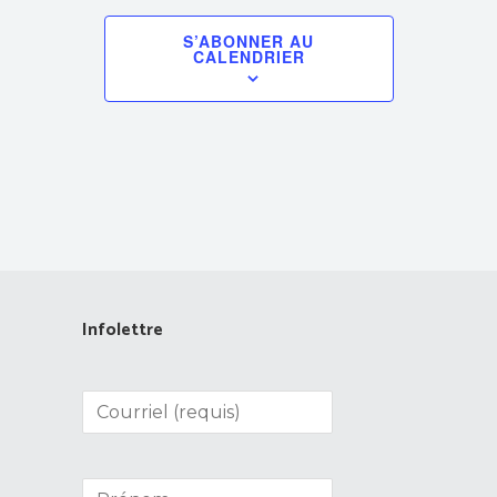
S’ABONNER AU
CALENDRIER
Infolettre