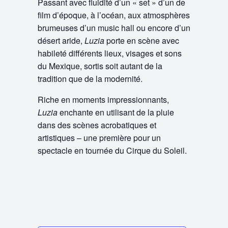
Passant avec fluidité d’un « set » d’un de
film d’époque, à l’océan, aux atmosphères
brumeuses d’un music hall ou encore d’un
désert aride,
Luzia
porte en scène avec
habileté différents lieux, visages et sons
du Mexique, sortis soit autant de la
tradition que de la modernité.
Riche en moments impressionnants,
Luzia
enchante en utilisant de la pluie
dans des scènes acrobatiques et
artistiques – une première pour un
spectacle en tournée du Cirque du Soleil.