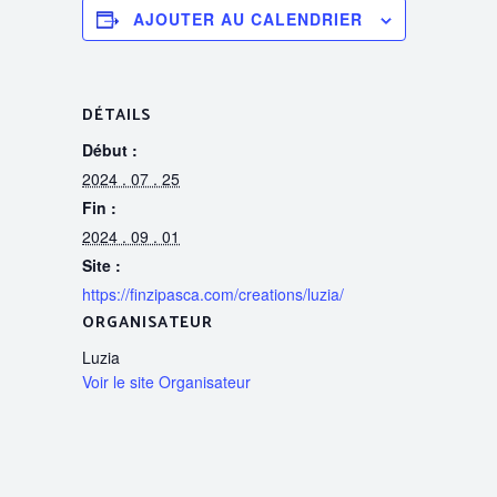
AJOUTER AU CALENDRIER
DÉTAILS
Début :
2024 . 07 . 25
Fin :
2024 . 09 . 01
Site :
https://finzipasca.com/creations/luzia/
ORGANISATEUR
Luzia
Voir le site Organisateur