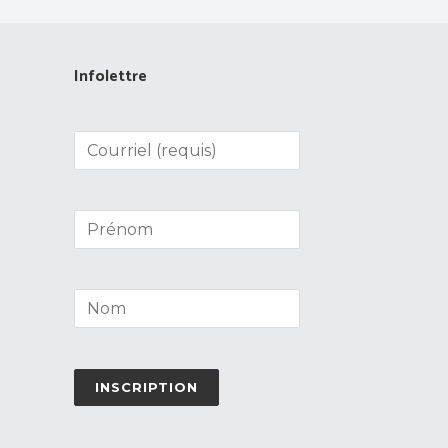
Infolettre