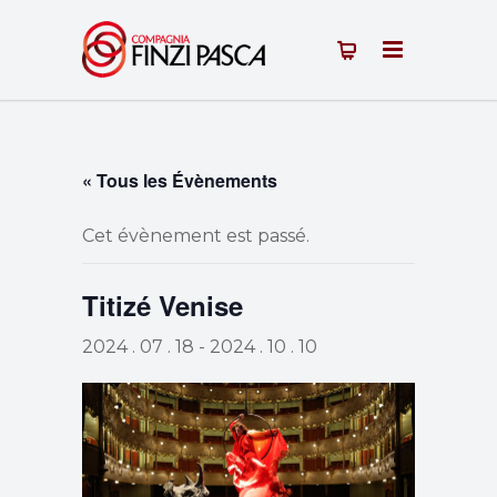
« Tous les Évènements
Cet évènement est passé.
Titizé Venise
2024 . 07 . 18
-
2024 . 10 . 10