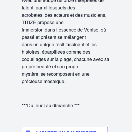
Avec une troupe de onze interprètes de
talent, parmi lesquels des
acrobates, des acteurs et des musiciens,
TITIZÉ propose une
immersion dans l’essence de Venise, où
passé et présent se mélangent
dans un unique récit fascinant et les
histoires, éparpillées comme des
coquillages sur la plage, chacune avec sa
propre beauté et son propre
mystère, se recomposent en une
précieuse mosaïque.
***Du jeudi au dimanche ***