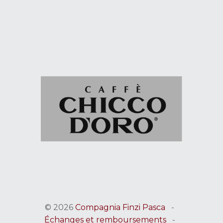
© 2026
Compagnia Finzi Pasca
-
Échanges et remboursements
-