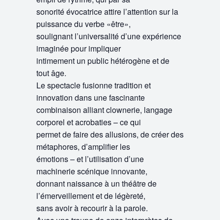
sonorité évocatrice attire l’attention sur la
puissance du verbe «être»,
soulignant l’universalité d’une expérience
imaginée pour impliquer
intimement un public hétérogène et de
tout âge.
Le spectacle fusionne tradition et
innovation dans une fascinante
combinaison alliant clownerie, langage
corporel et acrobaties – ce qui
permet de faire des allusions, de créer des
métaphores, d’amplifier les
émotions – et l’utilisation d’une
machinerie scénique innovante,
donnant naissance à un théâtre de
l’émerveillement et de légèreté,
sans avoir à recourir à la parole.