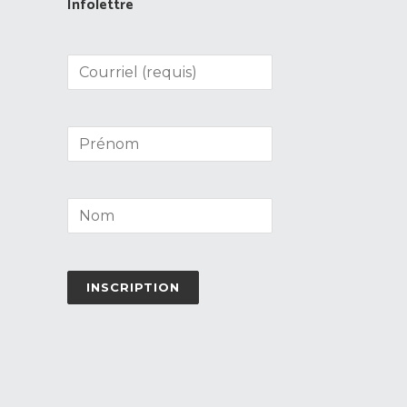
Infolettre