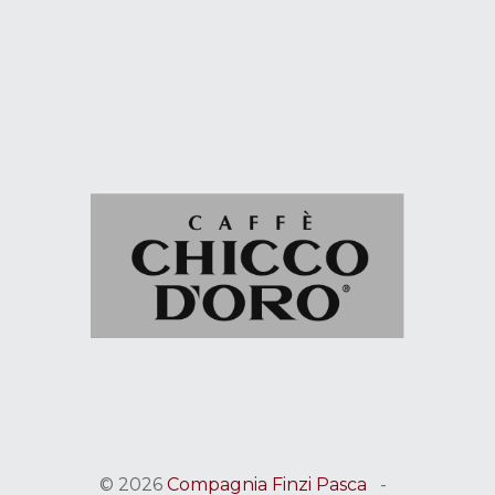
© 2026
Compagnia Finzi Pasca
-