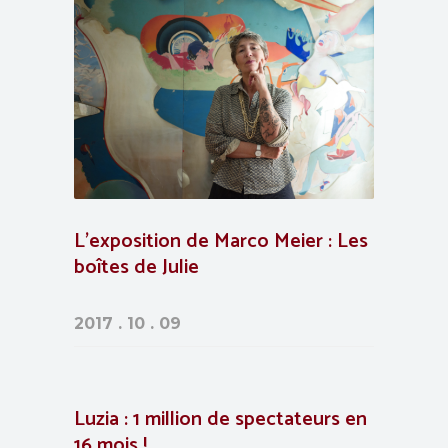
L’exposition de Marco Meier : Les
boîtes de Julie
2017 . 10 . 09
Luzia : 1 million de spectateurs en
16 mois !