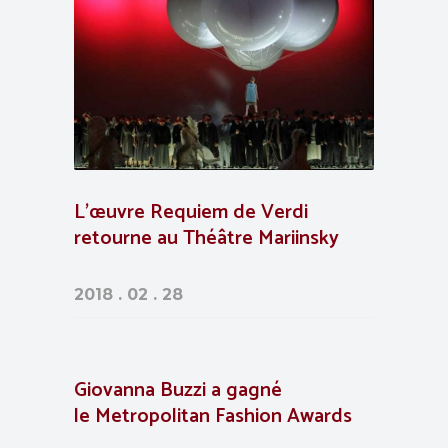
L’œuvre Requiem de Verdi
retourne au Théâtre Mariinsky
2018 . 02 . 28
Giovanna Buzzi a gagné
le Metropolitan Fashion Awards