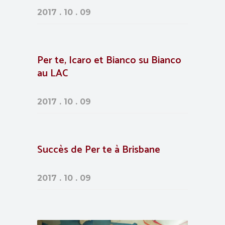
2017 . 10 . 09
Per te, Icaro et Bianco su Bianco
au LAC
2017 . 10 . 09
Succès de Per te à Brisbane
2017 . 10 . 09