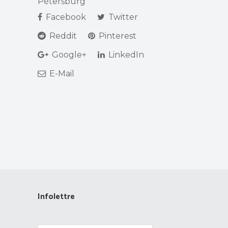
Pétersburg
Facebook
Twitter
Reddit
Pinterest
Google+
LinkedIn
E-Mail
Infolettre