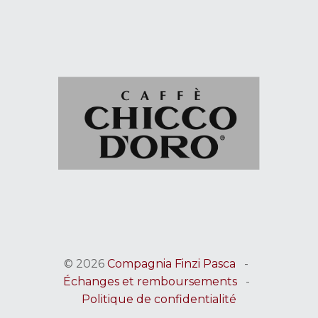
© 2026
Compagnia Finzi Pasca
-
Échanges et remboursements
-
Politique de confidentialité