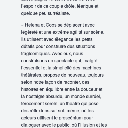
l’espoir de ce couple drôle, féerique et
quelque peu surréaliste.
«
Helena et Goos se déplacent avec
légèreté et une extrême agilité sur scène.
Ils utilisent avec élégance les petits
détails pour construire des situations
tragicomiques. Avec eux, nous
construisons un spectacle qui, malgré
l’essentiel et la simplicité des machines
théâtrales, propose de nouveau, toujours
selon notre façon de raconter, des
histoires en équilibre entre la douceur et
la nostalgie absurde, un monde surréel,
férocement serein, un théâtre qui pose
des réflexions sur soi- même, où les
acteurs utilisent le proscénium pour
dialoguer avec le public, où l’illusion et les