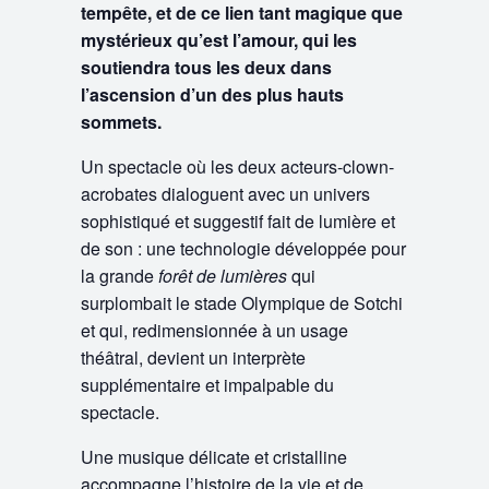
tempête, et de ce lien tant magique que
mystérieux qu’est l’amour, qui les
soutiendra tous les deux dans
l’ascension d’un des plus hauts
sommets.
Un spectacle où les deux acteurs-clown-
acrobates dialoguent avec un univers
sophistiqué et suggestif fait de lumière et
de son : une technologie développée pour
la grande
forêt de lumières
qui
surplombait le stade Olympique de Sotchi
et qui, redimensionnée à un usage
théâtral, devient un interprète
supplémentaire et impalpable du
spectacle.
Une musique délicate et cristalline
accompagne l’histoire de la vie et de