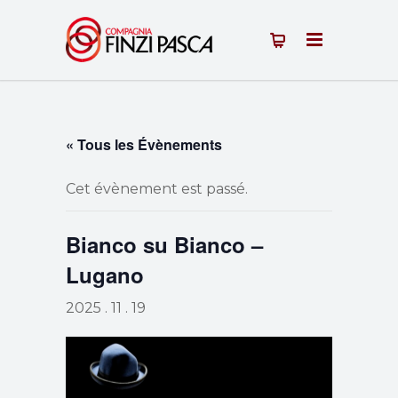
« Tous les Évènements
Cet évènement est passé.
Bianco su Bianco –
Lugano
2025 . 11 . 19