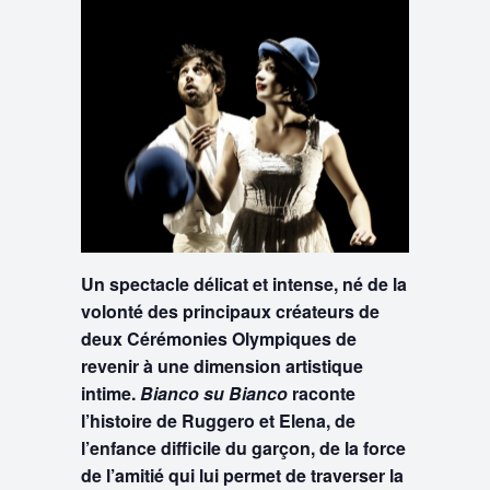
Un spectacle délicat et intense, né de la
volonté des principaux créateurs de
deux Cérémonies Olympiques de
revenir à une dimension artistique
intime.
Bianco su Bianco
raconte
l’histoire de Ruggero et Elena, de
l’enfance difficile du garçon, de la force
de l’amitié qui lui permet de traverser la