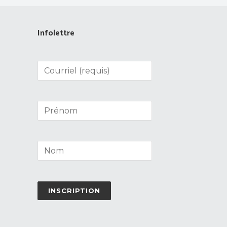
Infolettre