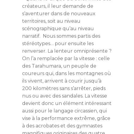
créateurs, il leur demande de
s’aventurer dans de nouveaux
territoires, soit au niveau
scénographique qu’au niveau
narratif. Nous sommes partis des
stéréotypes… pour ensuite les
renverser. La lenteur omniprésente ?
On l’a remplacée par la vitesse : celle
des Tarahumara, un peuple de
coureurs qui, dans les montagnes où
ils vivent, arrivent à courir jusqu’à
200 kilomètres sans s’arrêter, pieds
nus ou avec des sandales. La vitesse
devient donc un élément intéressant
aussi pour le langage circassien, qui
vise à la performance extrême, grâce
à des acrobates et des gymnastes
magnifiques originaires des quatre