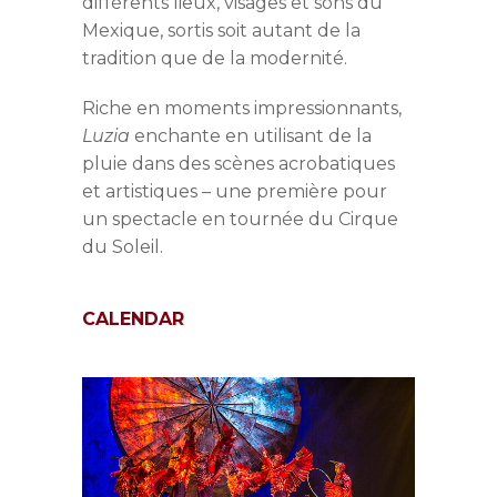
différents lieux, visages et sons du
Mexique, sortis soit autant de la
tradition que de la modernité.
Riche en moments impressionnants,
Luzia
enchante en utilisant de la
pluie dans des scènes acrobatiques
et artistiques – une première pour
un spectacle en tournée du Cirque
du Soleil.
CALENDAR