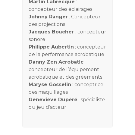
Martin Labrecque
:
concepteur des éclairages
Johnny Ranger
: Concepteur
des projections
Jacques Boucher
: concepteur
sonore
Philippe Aubertin
: concepteur
de la performance acrobatique
Danny Zen Acrobatic
:
concepteur de l’équipement
acrobatique et des gréements
Maryse Gosselin
: conceptrice
des maquillages
Geneviève Dupéré
: spécialiste
du jeu d’acteur