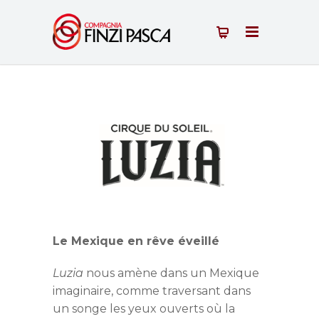
Le Mexique en rêve éveillé
Luzia
nous amène dans un Mexique
imaginaire, comme traversant dans
un songe les yeux ouverts où la