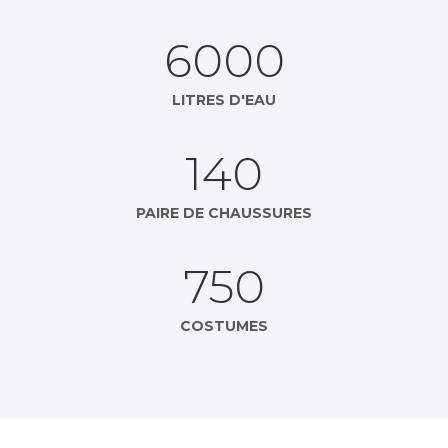
6000
LITRES D'EAU
140
PAIRE DE CHAUSSURES
750
COSTUMES