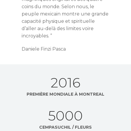
coins du monde. Selon nous, le
peuple mexicain montre une grande
capacité physique et spirituelle
d’aller au-delà des limites voire
incroyables. ”
Daniele Finzi Pasca
2016
PREMIÈRE MONDIALE À MONTREAL
5000
CEMPASUCHIL / FLEURS