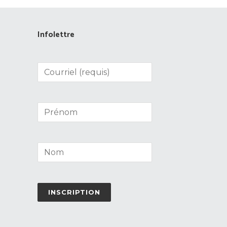
Infolettre