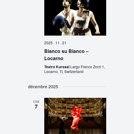
2025 . 11 . 21
Bianco su Bianco –
Locarno
Teatro Kursaal
Largo Franco Zorzi 1,
Locarno, TI, Switzerland
décembre 2025
DIM
7