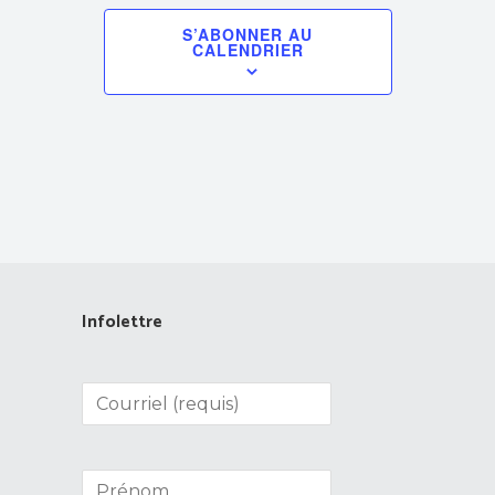
S’ABONNER AU
CALENDRIER
Infolettre