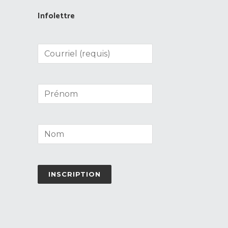
Infolettre