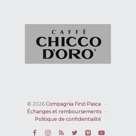
© 2026
Compagnia Finzi Pasca
-
Échanges et remboursements
-
Politique de confidentialité