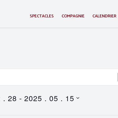
SPECTACLES
COMPAGNIE
CALENDRIER
 . 28
 - 
2025 . 05 . 15