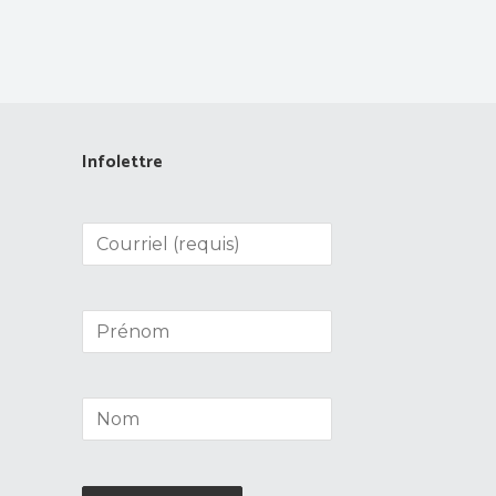
Infolettre