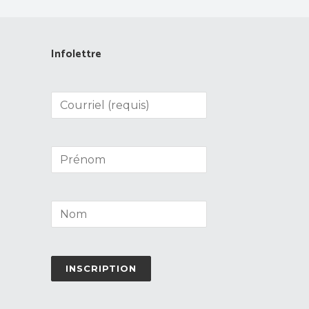
Infolettre