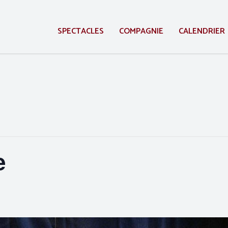
SPECTACLES
COMPAGNIE
CALENDRIER
e