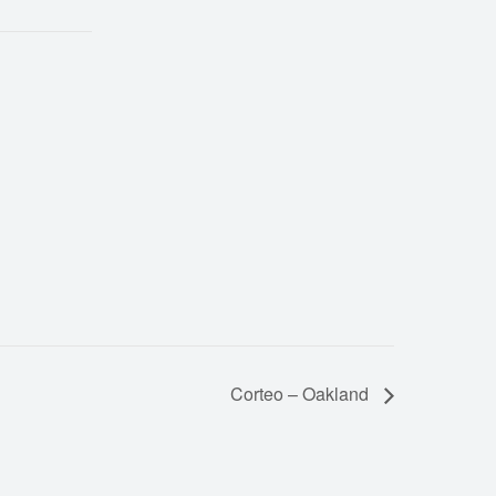
Corteo – Oakland