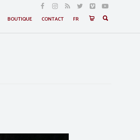
BOUTIQUE
CONTACT
FR