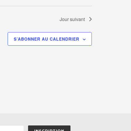
Jour suivant
S’ABONNER AU CALENDRIER