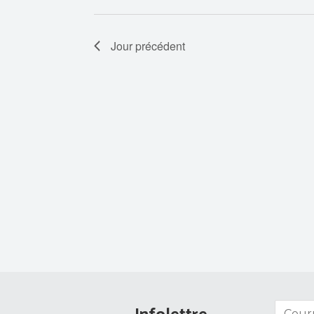
Jour précédent