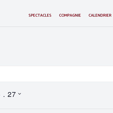
SPECTACLES
COMPAGNIE
CALENDRIER
 . 27