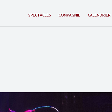
SPECTACLES
COMPAGNIE
CALENDRIER