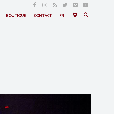
BOUTIQUE
CONTACT
FR