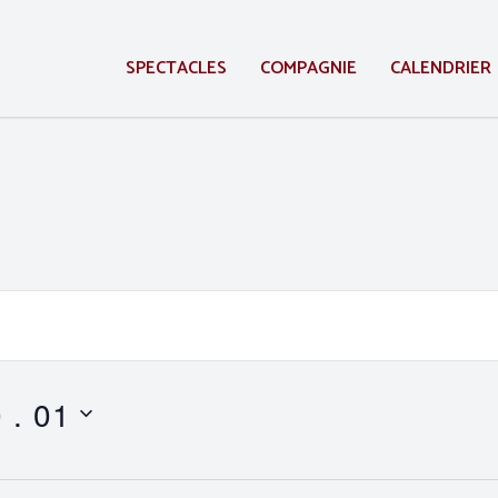
SPECTACLES
COMPAGNIE
CALENDRIER
 . 01