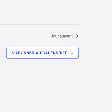
Jour suivant
S’ABONNER AU CALENDRIER