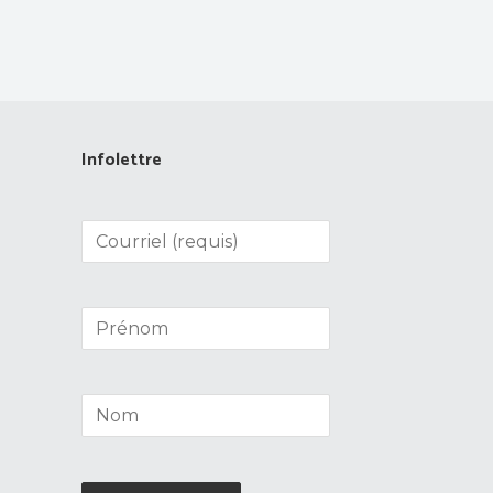
Infolettre