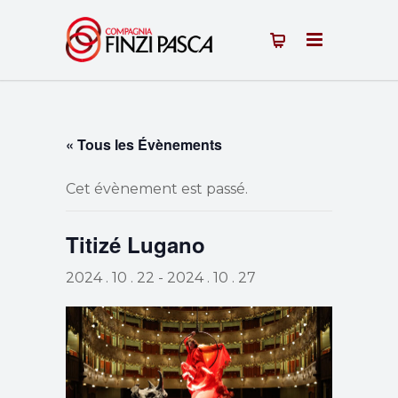
« Tous les Évènements
Cet évènement est passé.
Titizé Lugano
2024 . 10 . 22
-
2024 . 10 . 27