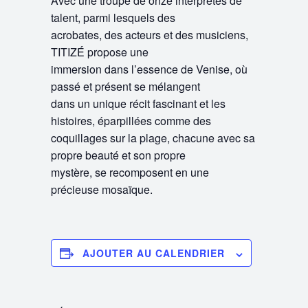
Avec une troupe de onze interprètes de
talent, parmi lesquels des
acrobates, des acteurs et des musiciens,
TITIZÉ propose une
immersion dans l’essence de Venise, où
passé et présent se mélangent
dans un unique récit fascinant et les
histoires, éparpillées comme des
coquillages sur la plage, chacune avec sa
propre beauté et son propre
mystère, se recomposent en une
précieuse mosaïque.
AJOUTER AU CALENDRIER