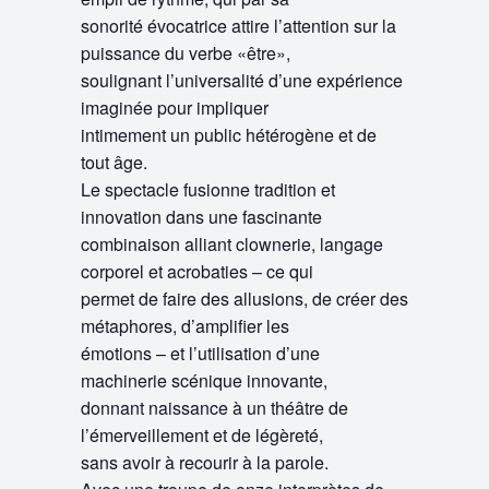
sonorité évocatrice attire l’attention sur la
puissance du verbe «être»,
soulignant l’universalité d’une expérience
imaginée pour impliquer
intimement un public hétérogène et de
tout âge.
Le spectacle fusionne tradition et
innovation dans une fascinante
combinaison alliant clownerie, langage
corporel et acrobaties – ce qui
permet de faire des allusions, de créer des
métaphores, d’amplifier les
émotions – et l’utilisation d’une
machinerie scénique innovante,
donnant naissance à un théâtre de
l’émerveillement et de légèreté,
sans avoir à recourir à la parole.