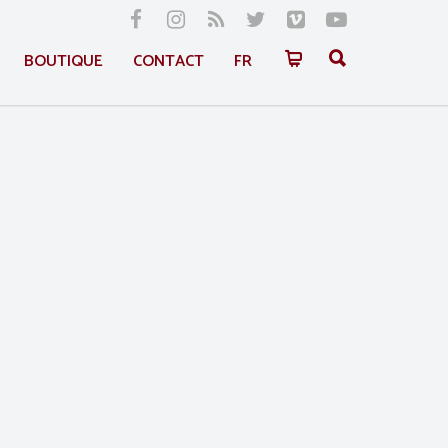
BOUTIQUE
CONTACT
FR