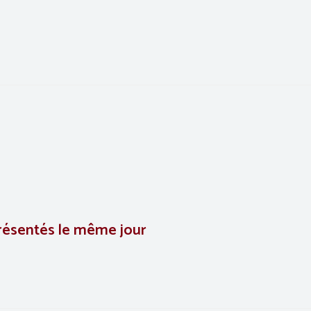
présentés le même jour