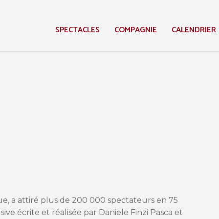
SPECTACLES
COMPAGNIE
CALENDRIER
ue, a attiré plus de 200 000 spectateurs en 75
sive écrite et réalisée par Daniele Finzi Pasca et