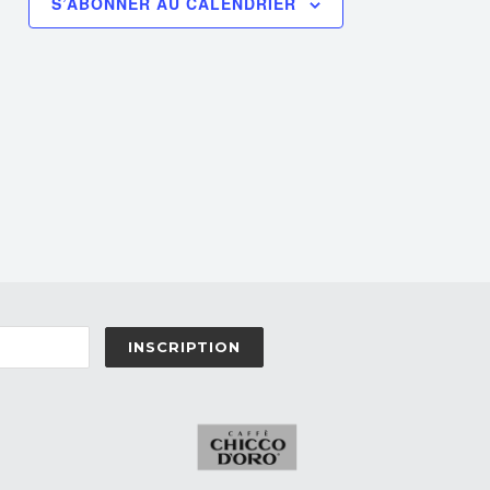
S’ABONNER AU CALENDRIER