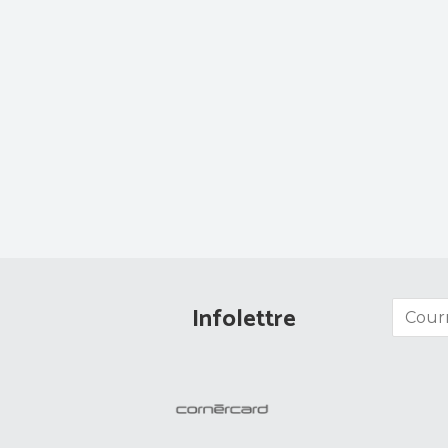
Infolettre