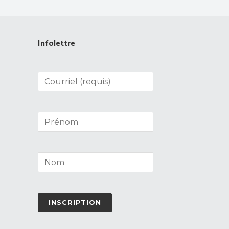
Infolettre