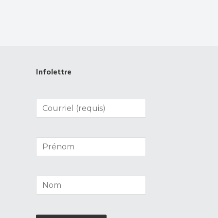
Infolettre