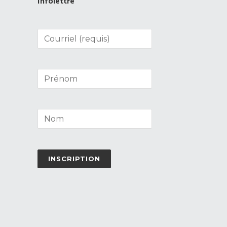
Infolettre