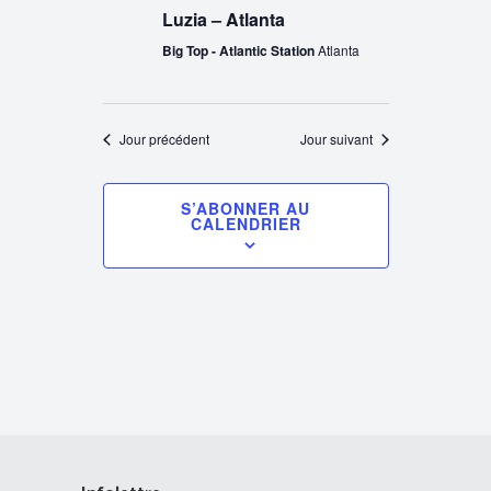
Luzia – Atlanta
Big Top - Atlantic Station
Atlanta
Jour précédent
Jour suivant
S’ABONNER AU
CALENDRIER