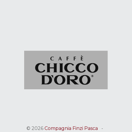
© 2026
Compagnia Finzi Pasca
-