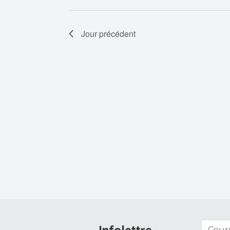
Jour précédent