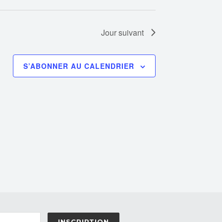
Jour suivant
S’ABONNER AU CALENDRIER