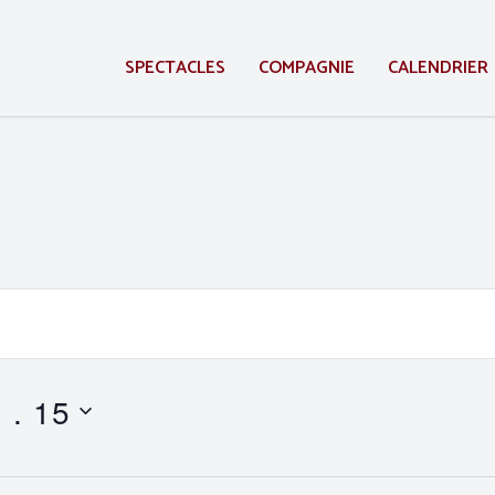
SPECTACLES
COMPAGNIE
CALENDRIER
 . 15