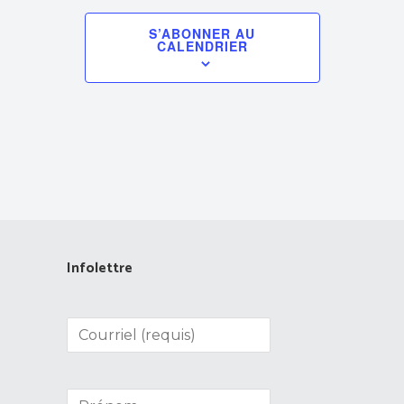
S’ABONNER AU
CALENDRIER
Infolettre