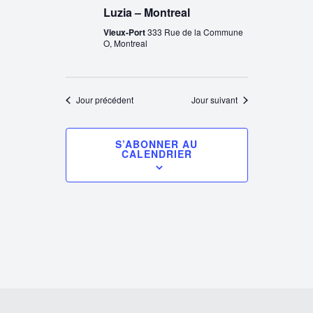
Luzia – Montreal
Vieux-Port
333 Rue de la Commune
O, Montreal
Jour précédent
Jour suivant
S’ABONNER AU
CALENDRIER