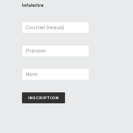
Infolettre