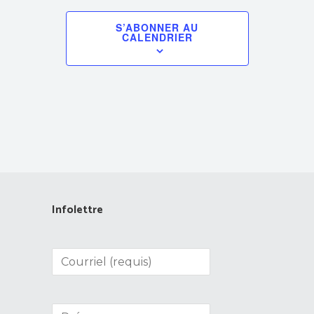
S’ABONNER AU
CALENDRIER
Infolettre