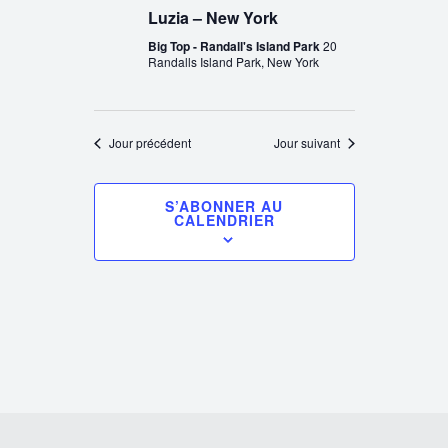
Luzia – New York
Big Top - Randall's Island Park
20
Randalls Island Park, New York
Jour précédent
Jour suivant
S’ABONNER AU
CALENDRIER