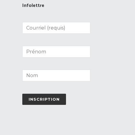
Infolettre