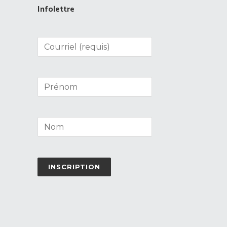
Infolettre