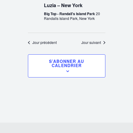
Luzia – New York
Big Top - Randall's Island Park
20
Randalls Island Park, New York
Jour précédent
Jour suivant
S’ABONNER AU
CALENDRIER