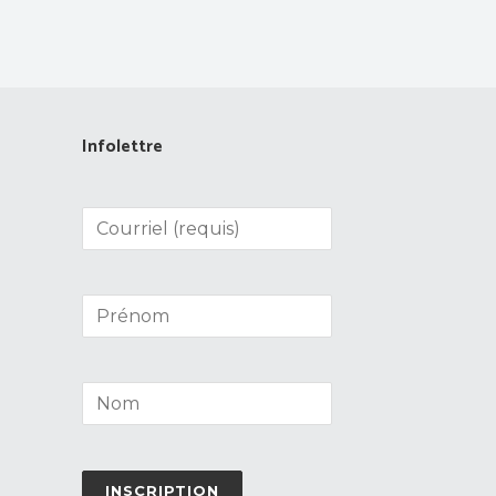
Infolettre