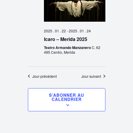
2025 . 01 . 22
-
2025 . 01 . 24
Icaro – Merida 2025
Teatro Armando Manzanero
C. 62
495 Centro, Merida
Jour précédent
Jour suivant
S’ABONNER AU
CALENDRIER