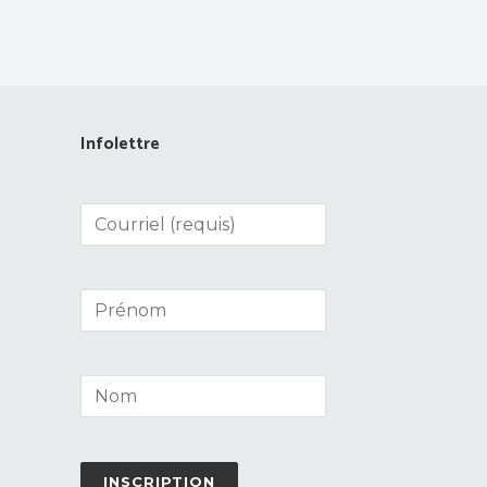
Infolettre