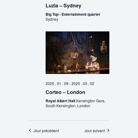
Luzia – Sydney
Big Top - Entertainment quarter
Sydney
2025 . 01 . 09
-
2025 . 03 . 02
Corteo – London
Royal Albert Hall
Kensington Gore,
South Kensington, London
Jour précédent
Jour suivant