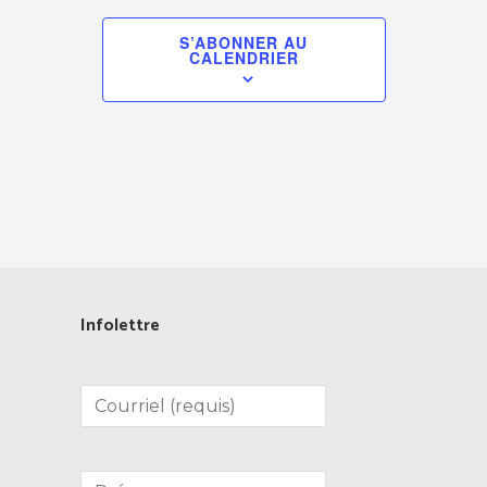
S’ABONNER AU
CALENDRIER
Infolettre