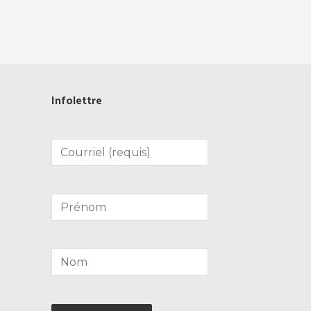
Infolettre