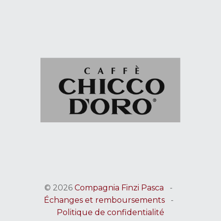
© 2026
Compagnia Finzi Pasca
-
Échanges et remboursements
-
Politique de confidentialité