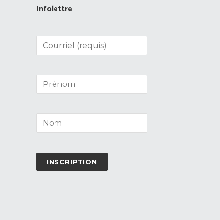
Infolettre