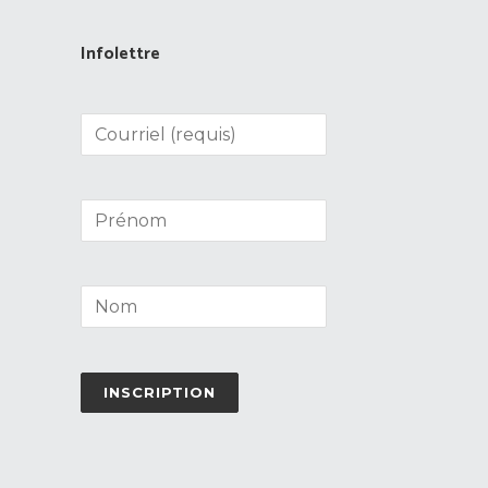
Infolettre