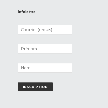
Infolettre