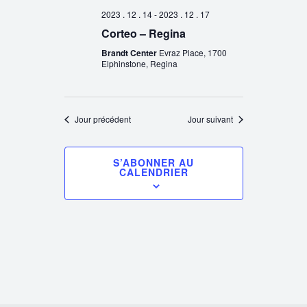
2023 . 12 . 14
-
2023 . 12 . 17
Corteo – Regina
Brandt Center
Evraz Place, 1700
Elphinstone, Regina
Jour précédent
Jour suivant
S’ABONNER AU
CALENDRIER