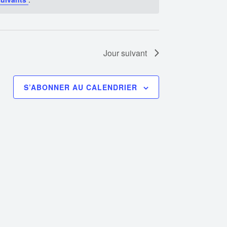
Jour suivant
S’ABONNER AU CALENDRIER