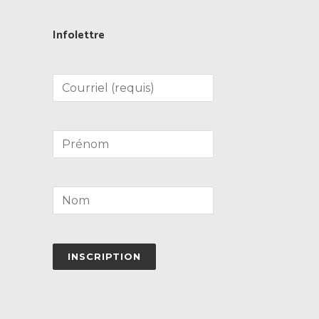
Infolettre