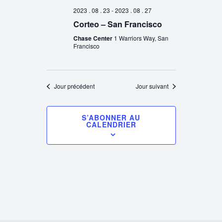
2023 . 08 . 23
-
2023 . 08 . 27
Corteo – San Francisco
Chase Center
1 Warriors Way, San
Francisco
Jour précédent
Jour suivant
S’ABONNER AU
CALENDRIER