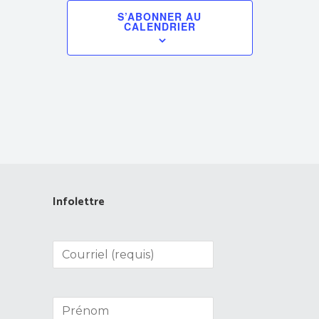
S’ABONNER AU
CALENDRIER
Infolettre