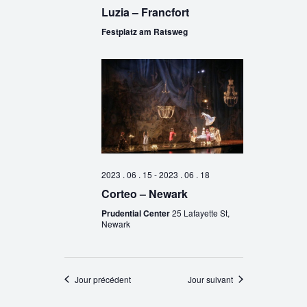
Luzia – Francfort
Festplatz am Ratsweg
2023 . 06 . 15
-
2023 . 06 . 18
Corteo – Newark
Prudential Center
25 Lafayette St,
Newark
Jour précédent
Jour suivant