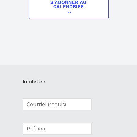
S’ABONNER AU
CALENDRIER
Infolettre