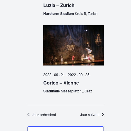
Luzia – Zurich
Hardturm Stadium
Kreis 5, Zurich
2022 . 09 . 21
-
2022 . 09 . 25
Corteo – Vienne
Stadthalle
Messeplatz 1,, Graz
Jour précédent
Jour suivant