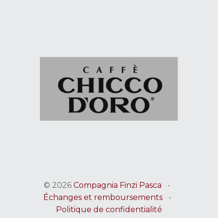
© 2026
Compagnia Finzi Pasca
-
Échanges et remboursements
-
Politique de confidentialité