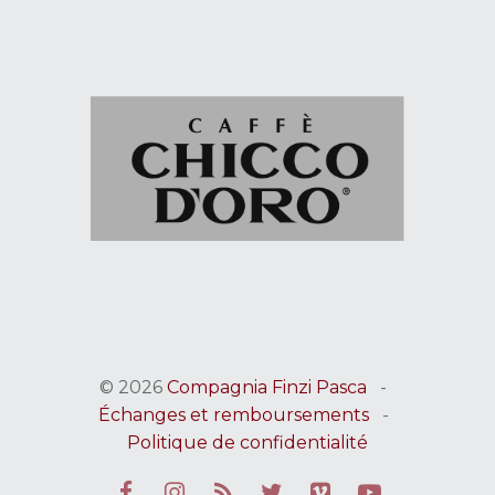
© 2026
Compagnia Finzi Pasca
-
Échanges et remboursements
-
Politique de confidentialité