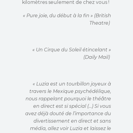
kilomètres seulement de chez vous !
« Pure joie, du début à la fin » (British
Theatre)
« Un Cirque du Soleil étincelant »
(Daily Mail)
« Luzia est un tourbillon joyeux à
travers le Mexique psychédélique,
nous rappelant pourquoi le théâtre
en direct est si spécial (…) Si vous
avez déjà douté de l’importance du
divertissement en direct et sans
média, allez voir Luzia et laissez le