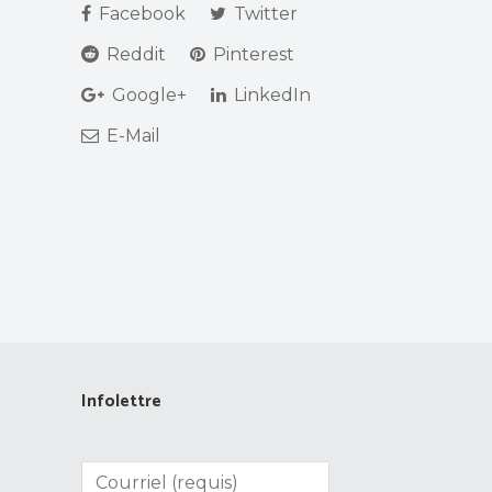
Facebook
Twitter
Reddit
Pinterest
Google+
LinkedIn
E-Mail
Infolettre